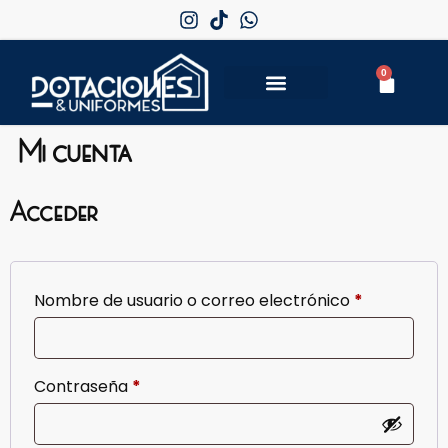
0
Mi cuenta
Acceder
Nombre de usuario o correo electrónico
*
Contraseña
*