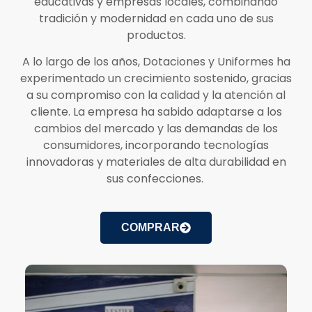
educativas y empresas locales, combinando
tradición y modernidad en cada uno de sus
productos.
A lo largo de los años, Dotaciones y Uniformes ha
experimentado un crecimiento sostenido, gracias
a su compromiso con la calidad y la atención al
cliente. La empresa ha sabido adaptarse a los
cambios del mercado y las demandas de los
consumidores, incorporando tecnologías
innovadoras y materiales de alta durabilidad en
sus confecciones.
COMPRAR