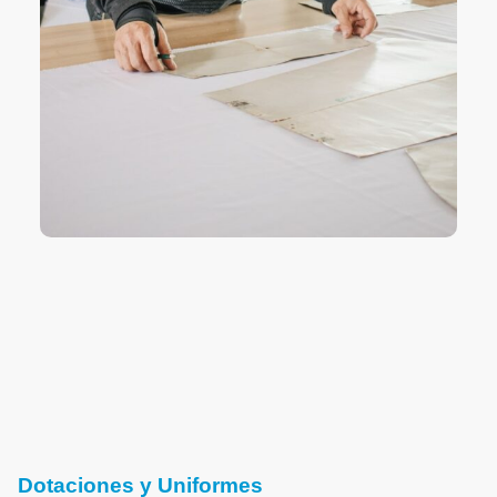
Dotaciones y Uniformes