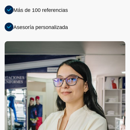
Más de 100 referencias
Asesoría personalizada