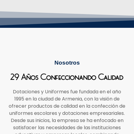
Nosotros
29 Años Confeccionando Calidad
Dotaciones y Uniformes fue fundada en el año
1995 en la ciudad de Armenia, con la visión de
ofrecer productos de calidad en la confección de
uniformes escolares y dotaciones empresariales.
Desde sus inicios, la empresa se ha enfocado en
satisfacer las necesidades de las instituciones