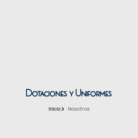
Dotaciones y Uniformes
Inicio
Nosotros