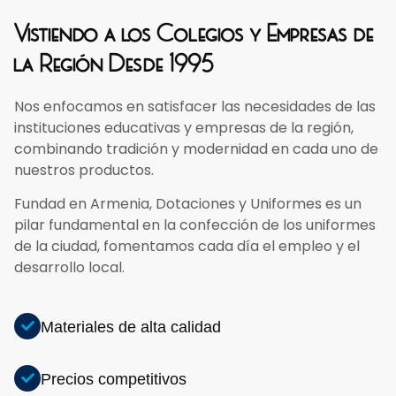
Vistiendo a los Colegios y Empresas de
la Región Desde 1995
Nos enfocamos en satisfacer las necesidades de las
instituciones educativas y empresas de la región,
combinando tradición y modernidad en cada uno de
nuestros productos.
Fundad en Armenia, Dotaciones y Uniformes es un
pilar fundamental en la confección de los uniformes
de la ciudad, fomentamos cada día el empleo y el
desarrollo local.
Materiales de alta calidad
Precios competitivos