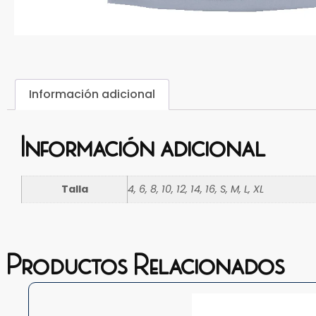
Información adicional
Información adicional
Talla
4, 6, 8, 10, 12, 14, 16, S, M, L, XL
Productos Relacionados