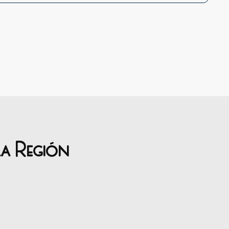
la Región