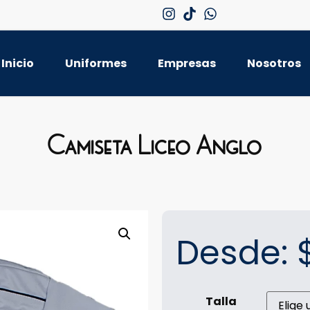
Inicio
Uniformes
Empresas
Nosotros
Camiseta Liceo Anglo
Desde:
Talla