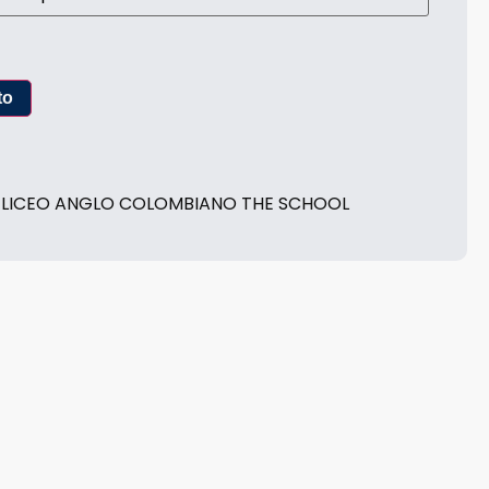
to
,
LICEO ANGLO COLOMBIANO THE SCHOOL