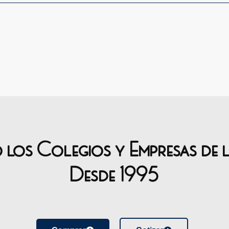
o los Colegios y Empresas de 
Desde 1995