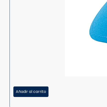
Añadir al carrito