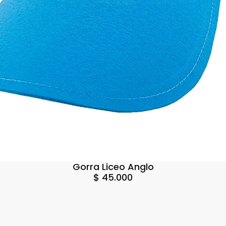
Gorra Liceo Anglo
$
45.000