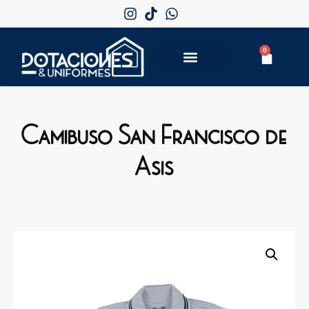
0
Camibuso San Francisco de
Asis