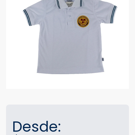
Desde: