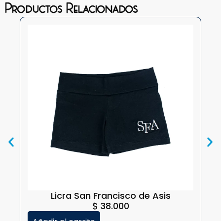
Productos Relacionados
Licra San Francisco de Asis
$
38.000