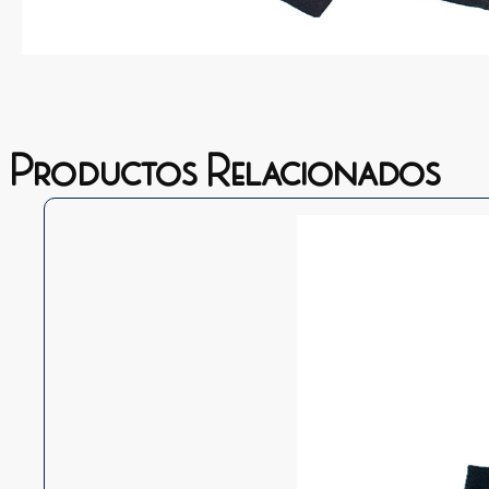
Productos Relacionados