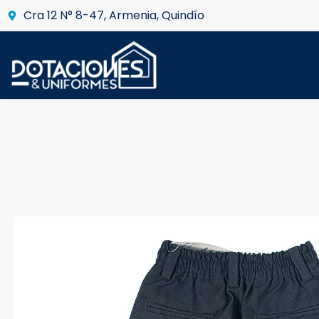
Cra 12 N° 8-47, Armenia, Quindío