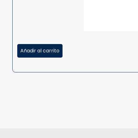
Añadir al carrito