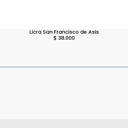
Licra San Francisco de Asis
$
38.000