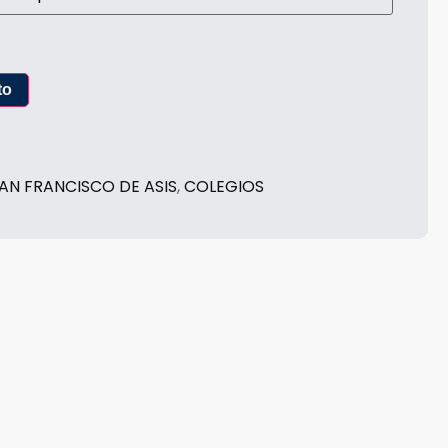
to
AN FRANCISCO DE ASIS
,
COLEGIOS