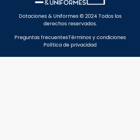
Dotaciones & Uniformes © 2024 Todos los
derechos reservados.
Preguntas frecuentes
Términos y condiciones
Política de privacidad