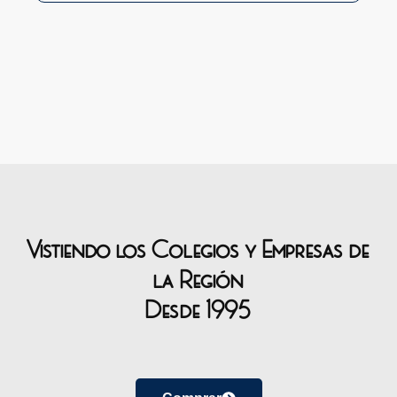
Vistiendo los Colegios y Empresas de
la Región
Desde 1995