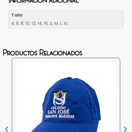
Talla
4, 6, 8, 10, 12, 14, 16, S, M, L, XL
Productos Relacionados