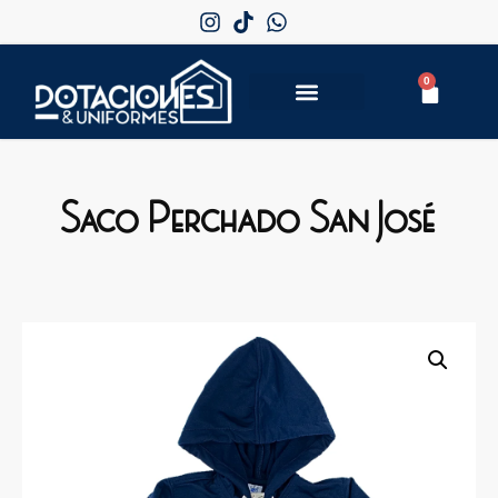
0
Saco Perchado San José