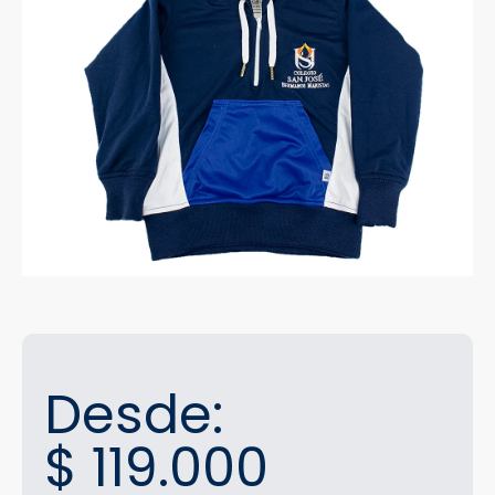
Desde:
$
119.000