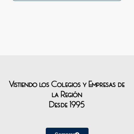
Vistiendo los Colegios y Empresas de
la Región
Desde 1995