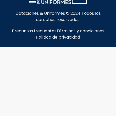
Dotaciones & Uniformes © 2024 Todos los
derechos reservados.
Preguntas frecuentes
Términos y condiciones
Política de privacidad