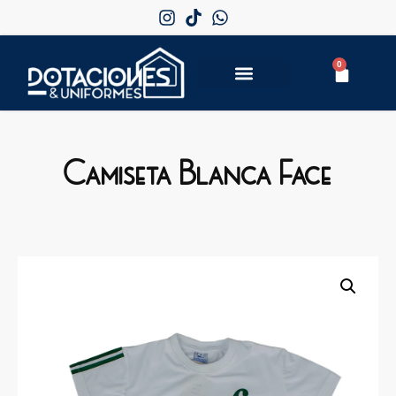
0
Camiseta Blanca Face