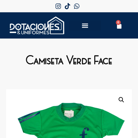
0
Camiseta Verde Face