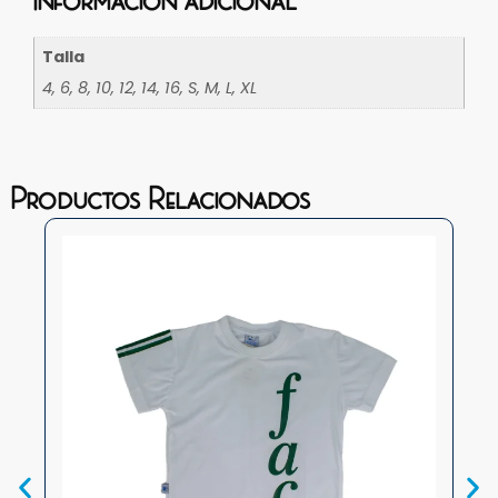
Talla
4, 6, 8, 10, 12, 14, 16, S, M, L, XL
Productos Relacionados