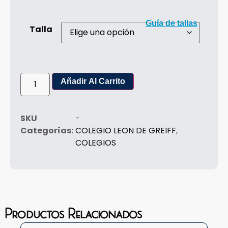
Guía de tallas
Talla
Añadir Al Carrito
SKU
-
Categorías:
COLEGIO LEON DE GREIFF
,
COLEGIOS
Productos Relacionados