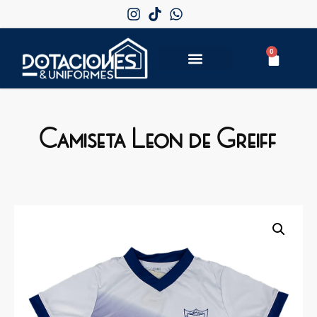
0
Camiseta Leon de Greiff