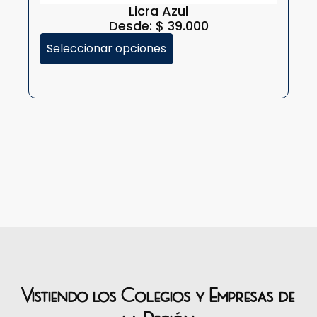
Licra Azul
Desde:
$
39.000
Seleccionar opciones
Vistiendo los Colegios y Empresas de