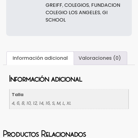
GREIFF
,
COLEGIOS
,
FUNDACION
COLEGIO LOS ANGELES
,
GI
SCHOOL
Información adicional
Valoraciones (0)
Información adicional
Talla
4, 6, 8, 10, 12, 14, 16, S, M, L, XL
Productos Relacionados