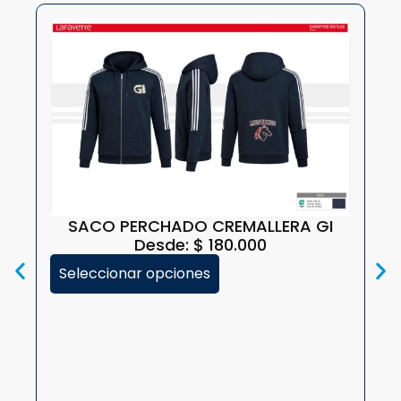
SACO PERCHADO CREMALLERA GI
Desde:
$
180.000
Seleccionar opciones