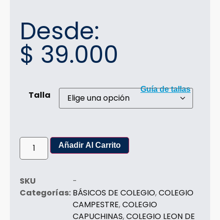
Desde:
$
39.000
Guía de tallas
Talla
Añadir Al Carrito
SKU
-
Categorías:
BÁSICOS DE COLEGIO
,
COLEGIO
CAMPESTRE
,
COLEGIO
CAPUCHINAS
,
COLEGIO LEON DE