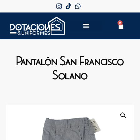
0
Pantalón San Francisco
Solano