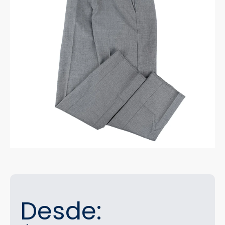
Desde: