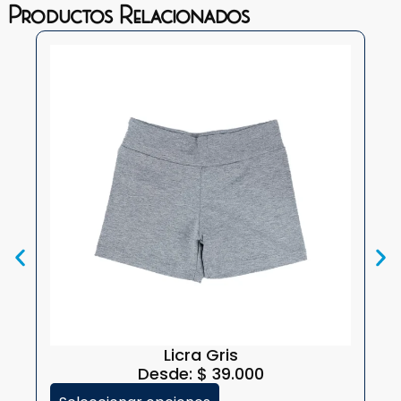
Productos Relacionados
Licra Gris
Desde:
$
39.000