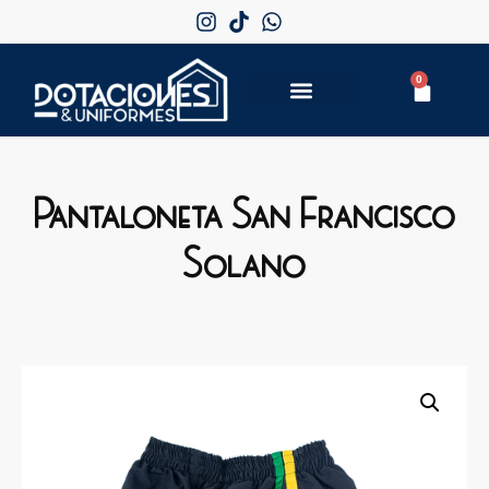
0
Pantaloneta San Francisco
Solano