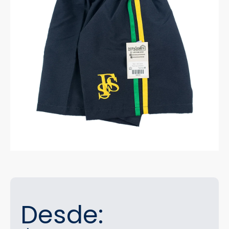
Desde: