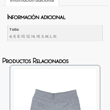
Información adicional
Información adicional
Talla
4, 6, 8, 10, 12, 14, 16, S, M, L, XL
Productos Relacionados