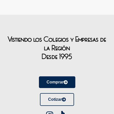
Vistiendo los Colegios y Empresas de
la Región
Desde 1995
Comprar
Cotizar