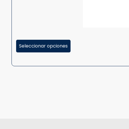
Seleccionar opciones