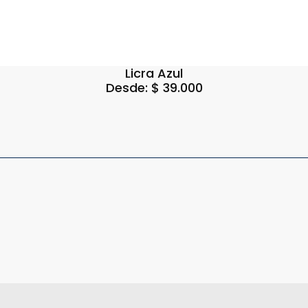
Licra Azul
Desde:
$
39.000