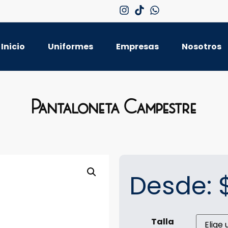
Inicio
Uniformes
Empresas
Nosotros
Pantaloneta Campestre
Desde:
Talla