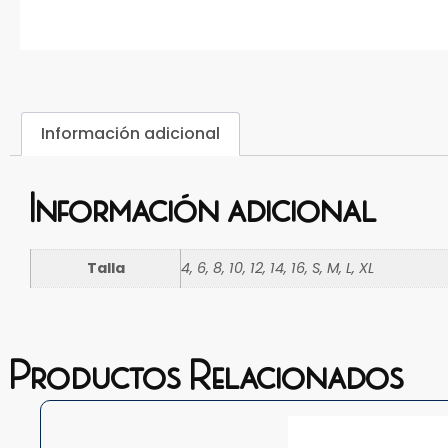
Información adicional
Información adicional
Talla
4, 6, 8, 10, 12, 14, 16, S, M, L, XL
Productos Relacionados