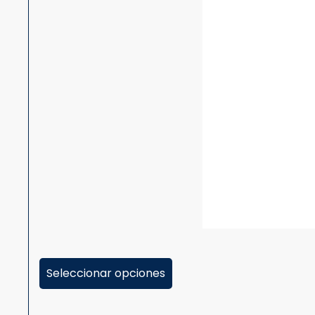
Seleccionar opciones