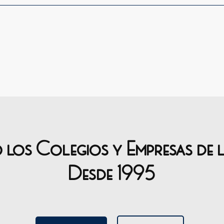
o los Colegios y Empresas de 
Desde 1995