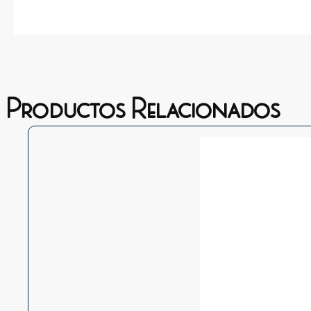
Productos Relacionados