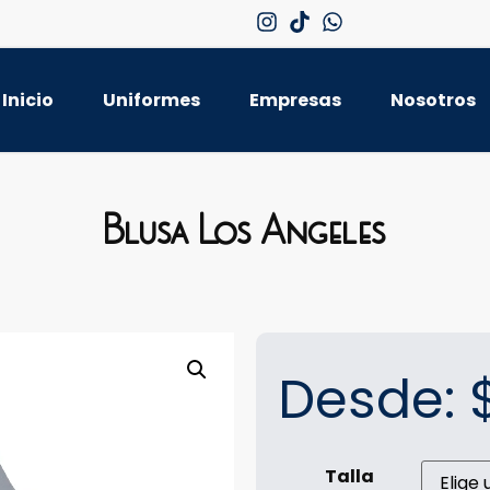
Inicio
Uniformes
Empresas
Nosotros
Blusa Los Angeles
Desde:
Talla