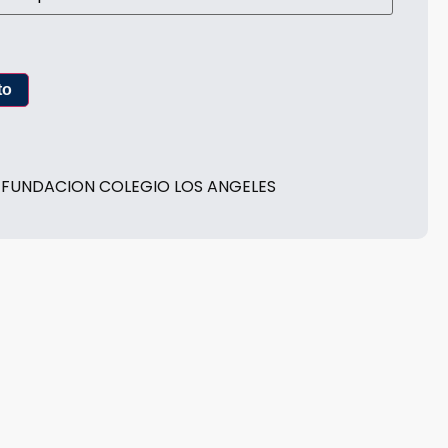
to
,
FUNDACION COLEGIO LOS ANGELES