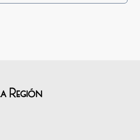
la Región