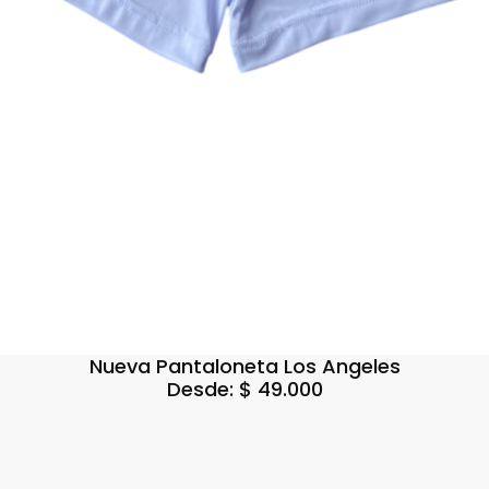
Nueva Pantaloneta Los Angeles
Desde:
$
49.000