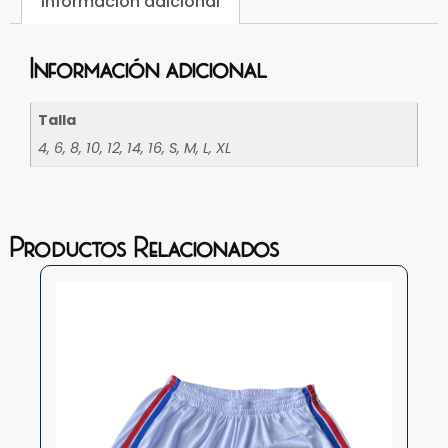
Información adicional
Información adicional
Talla
4, 6, 8, 10, 12, 14, 16, S, M, L, XL
Productos Relacionados