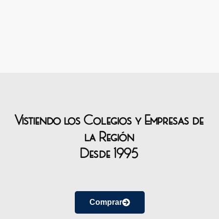
Vistiendo los Colegios y Empresas de
la Región
Desde 1995
Comprar