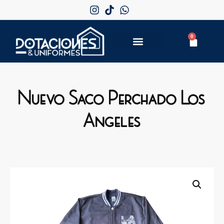
0
Nuevo Saco Perchado Los
Angeles