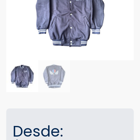
Desde: