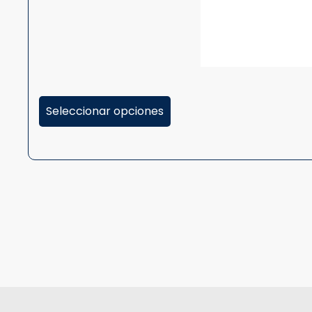
Seleccionar opciones