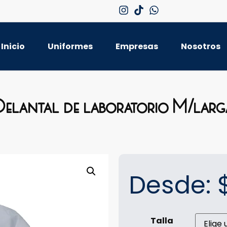
Inicio
Uniformes
Empresas
Nosotros
Delantal de laboratorio M/larg
Desde:
Talla