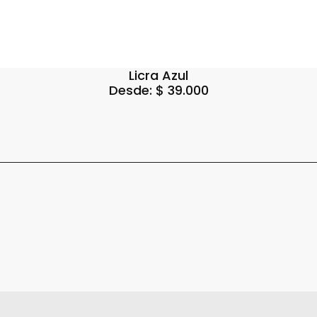
Licra Azul
Desde:
$
39.000