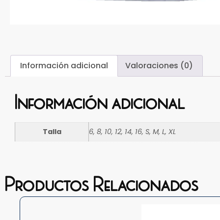
Información adicional
Valoraciones (0)
Información adicional
Talla
6, 8, 10, 12, 14, 16, S, M, L, XL
Productos Relacionados