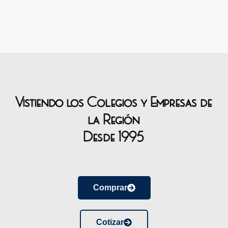
Vistiendo los Colegios y Empresas de
la Región
Desde 1995
Comprar
Cotizar