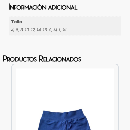
Información adicional
Talla
4, 6, 8, 10, 12, 14, 16, S, M, L, XL
Productos Relacionados