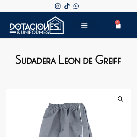
0
Sudadera Leon de Greiff