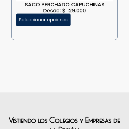
SACO PERCHADO CAPUCHINAS
Desde:
$
129.000
Seleccionar opciones
Vistiendo los Colegios y Empresas de