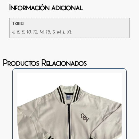
Información adicional
Talla
4, 6, 8, 10, 12, 14, 16, S, M, L, XL
Productos Relacionados