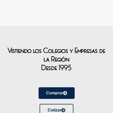
Vistiendo los Colegios y Empresas de
la Región
Desde 1995
Comprar
Cotizar