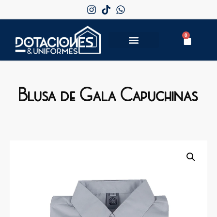
0
Blusa de Gala Capuchinas