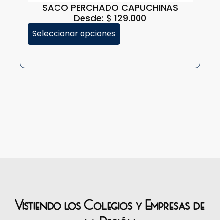
SACO PERCHADO CAPUCHINAS
Desde:
$
129.000
Seleccionar opciones
Vistiendo los Colegios y Empresas de