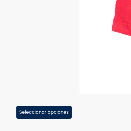
Seleccionar opciones