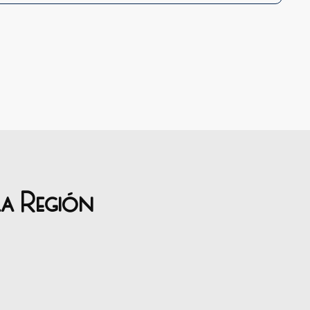
la Región