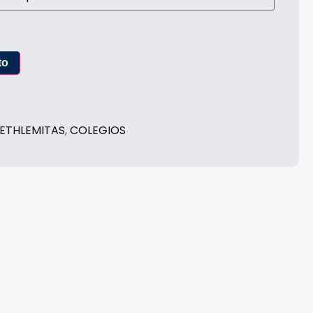
to
ETHLEMITAS
,
COLEGIOS