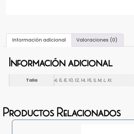
Información adicional
Valoraciones (0)
Información adicional
Talla
4, 6, 8, 10, 12, 14, 16, S, M, L, XL
Productos Relacionados