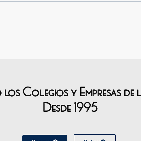
o los Colegios y Empresas de 
Desde 1995