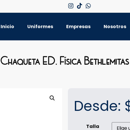
Inicio
Uniformes
Empresas
Nosotros
Chaqueta ED. Física Bethlemitas
Desde:
Talla