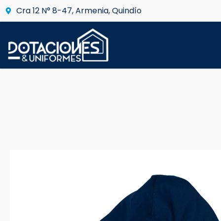
Cra 12 N° 8-47, Armenia, Quindío