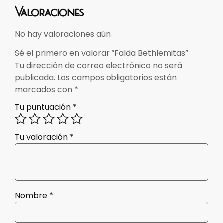
Valoraciones
No hay valoraciones aún.
Sé el primero en valorar “Falda Bethlemitas”
Tu dirección de correo electrónico no será
publicada.
Los campos obligatorios están
marcados con
*
Tu puntuación
*
Tu valoración
*
Nombre
*