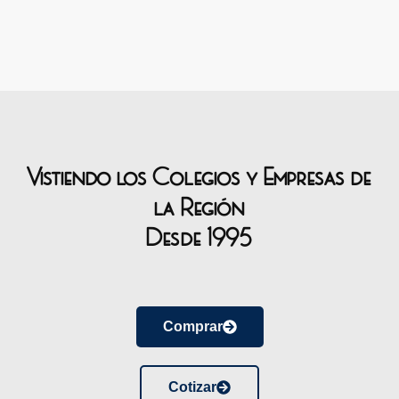
Vistiendo los Colegios y Empresas de
la Región
Desde 1995
Comprar
Cotizar