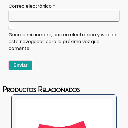
Correo electrónico
*
Guarda mi nombre, correo electrónico y web en
este navegador para la próxima vez que
comente.
Productos Relacionados