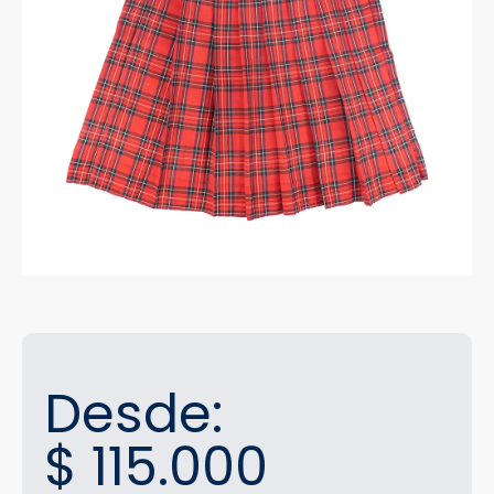
Desde:
$
115.000