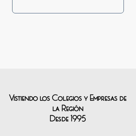
Vistiendo los Colegios y Empresas de
la Región
Desde 1995