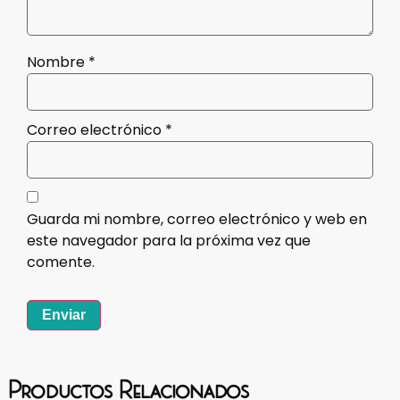
Nombre
*
Correo electrónico
*
Guarda mi nombre, correo electrónico y web en
este navegador para la próxima vez que
comente.
Productos Relacionados