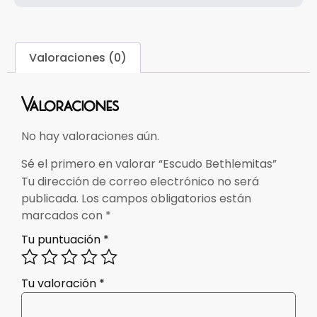
Valoraciones (0)
Valoraciones
No hay valoraciones aún.
Sé el primero en valorar “Escudo Bethlemitas”
Tu dirección de correo electrónico no será
publicada.
Los campos obligatorios están
marcados con
*
Tu puntuación
*
Tu valoración
*